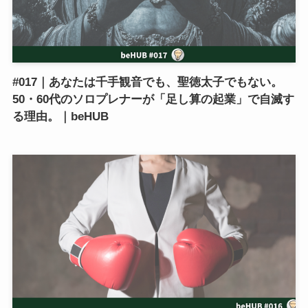
#017｜あなたは千手観音でも、聖徳太子でもない。
50・60代のソロプレナーが「足し算の起業」で自滅す
る理由。｜beHUB